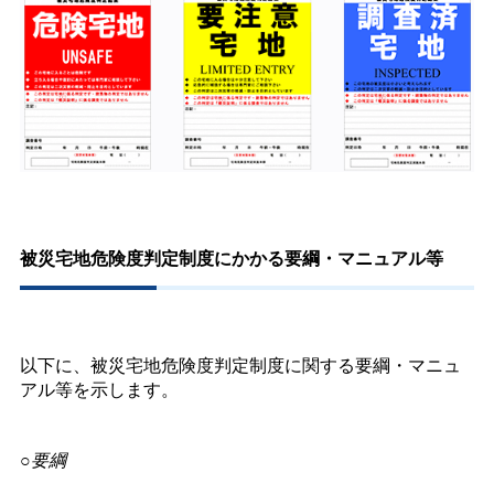
被災宅地危険度判定制度にかかる要綱・マニュアル等
以下に、被災宅地危険度判定制度に関する要綱・マニュ
アル等を示します。
○要綱