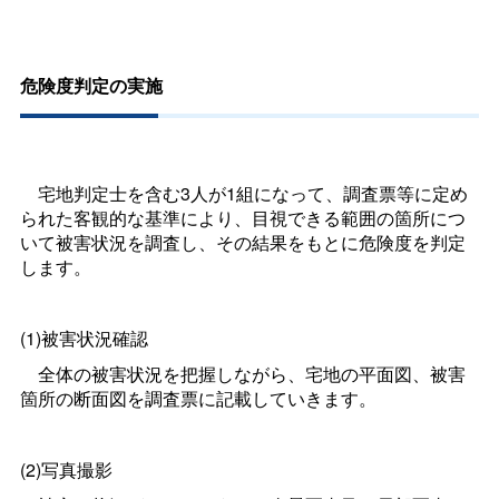
危険度判定の実施
宅地判定士を含む3人が1組になって、調査票等に定め
られた客観的な基準により、目視できる範囲の箇所につ
いて被害状況を調査し、その結果をもとに危険度を判定
します。
(1)被害状況確認
全体の被害状況を把握しながら、宅地の平面図、被害
箇所の断面図を調査票に記載していきます。
(2)写真撮影