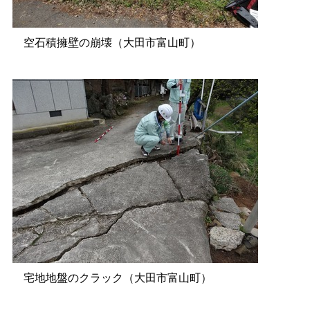
空石積擁壁の崩壊（大田市富山町）
宅地地盤のクラック（大田市富山町）