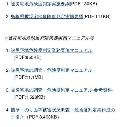
被災宅地危険度判定実施要綱
(PDF:130KB)
島根県被災宅地危険度判定実施要綱
(PDF:111KB)
○被災宅地危険度判定業務実施マニュアル等
被災宅地危険度判定業務実施マニュアル
（PDF:850KB）
被災宅地の調査・危険度判定マニュアル
（PDF:11,1MB）
被災宅地の調査・危険度判定マニュアル-参考資料-
（PDF:1,528KB）
擁壁・のり面等被害状況調査・危険度判定票作成の
手引き
（PDF:3,463KB）