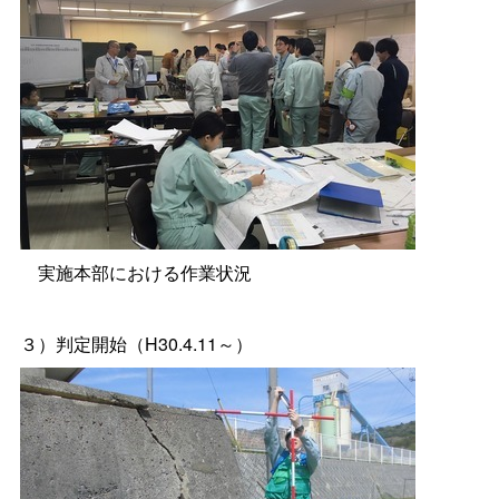
実施本部における作業状況
３）判定開始（H30.4.11～）