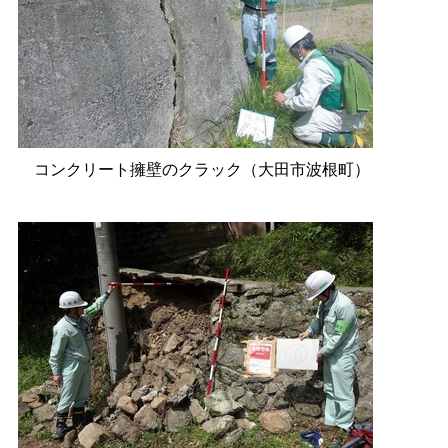
コンクリート擁壁のクラック（大田市波根町）