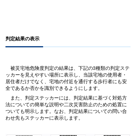
判定結果の表示
被災宅地危険度判定の結果は、下記の3種類の判定ステ
ッカーを見えやすい場所に表示し、当該宅地の使用者・
居住者だけでなく、宅地の付近を通行する歩行者にも安
全であるか否かを識別できるようにします。
また、判定ステッカーには、判定結果に基づく対処方
法についての簡単な説明や二次災害防止のための処置に
ついても明示します。なお、判定結果についての問い合
わせ先もステッカーに表示します。