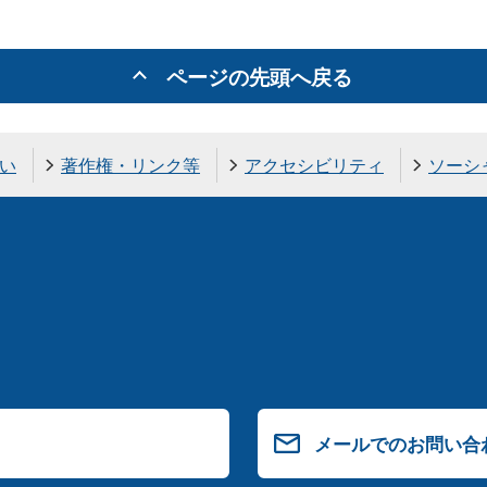
ページの先頭へ戻る
い
著作権・リンク等
アクセシビリティ
ソーシ
メールでのお問い合