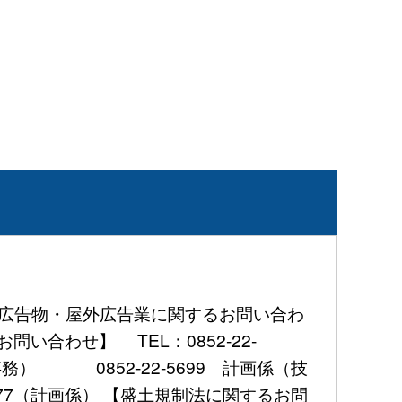
屋外広告物・屋外広告業に関するお問い合わ
問い合わせ】 TEL：0852-22-
事務） 0852-22-5699 計画係（技
777（計画係） 【盛土規制法に関するお問