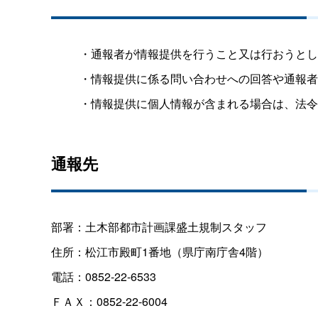
・通報者が情報提供を行うこと又は行おうとし
・情報提供に係る問い合わせへの回答や通報者
・情報提供に個人情報が含まれる場合は、法令
通報先
部署：土木部都市計画課盛土規制スタッフ
住所：松江市殿町1番地（県庁南庁舎4階）
電話：0852-22-6533
ＦＡＸ：0852-22-6004