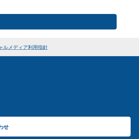
ャルメディア利用指針
わせ