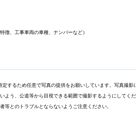
特徴、工事車両の車種、ナンバーなど）
特定するため任意で写真の提供をお願いしています。写真撮影
いよう、公道等から目視できる範囲で撮影するようにしてくだ
者等とのトラブルとならないようご注意ください。