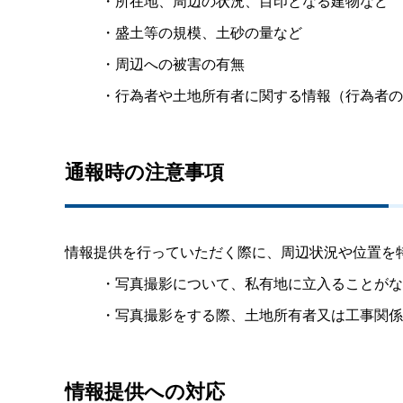
・所在地、周辺の状況、目印となる建物など
・盛土等の規模、土砂の量など
・周辺への被害の有無
・行為者や土地所有者に関する情報（行為者の
通報時の注意事項
情報提供を行っていただく際に、周辺状況や位置を
・写真撮影について、私有地に立入ることがな
・写真撮影をする際、土地所有者又は工事関係
情報提供への対応