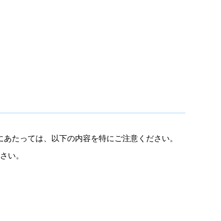
にあたっては、以下の内容を特にご注意ください。
さい。