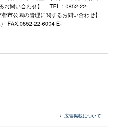
お問い合わせ】 TEL：0852-22-
 【県立都市公園の管理に関するお問い合わせ】
X:0852-22-6004 E-
広告掲載について