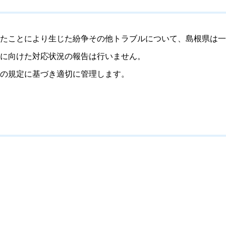
たことにより生じた紛争その他トラブルについて、島根県は一
に向けた対応状況の報告は行いません。
の規定に基づき適切に管理します。