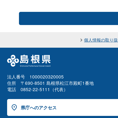
個人情報の取り扱
法人番号 1000020320005
住所 〒690-8501 島根県松江市殿町1番地
電話 0852-22-5111（代表）
県庁へのアクセス