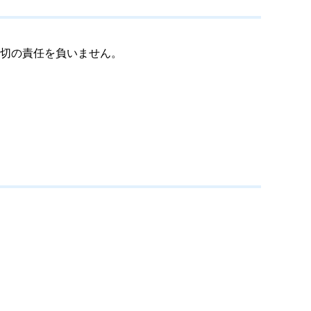
切の責任を負いません。