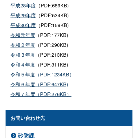
平成28年度
（PDF:689KB)
平成29年度
（PDF:534KB)
平成30年度
（PDF:159KB)
令和元年度
（PDF:177KB)
令和２年度
（PDF:290KB)
令和３年度
（PDF:213KB)
令和４年度
（PDF:311KB)
令和５年度（PDF:1234KB）
令和６年度（PDF:647KB)
令和７年度（PDF:276KB）
お問い合わせ先
砂防課