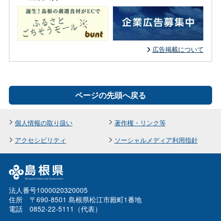
広告掲載について
ページの先頭へ戻る
個人情報の取り扱い
著作権・リンク等
アクセシビリティ
ソーシャルメディア利用指針
法人番号1000020320005
住所 〒690-8501 島根県松江市殿町1番地
電話 0852-22-5111（代表）