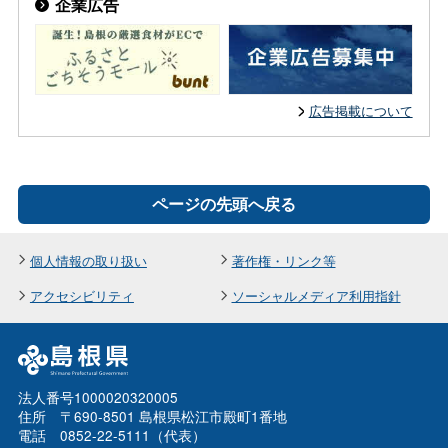
企業広告
広告掲載について
ページの先頭へ戻る
個人情報の取り扱い
著作権・リンク等
アクセシビリティ
ソーシャルメディア利用指針
法人番号1000020320005
住所 〒690-8501 島根県松江市殿町1番地
電話 0852-22-5111（代表）