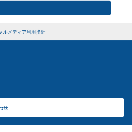
ャルメディア利用指針
わせ