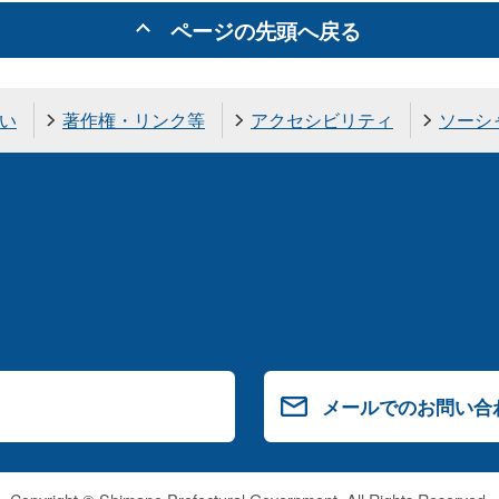
ページの先頭へ戻る
い
著作権・リンク等
アクセシビリティ
ソーシ
メールでのお問い合