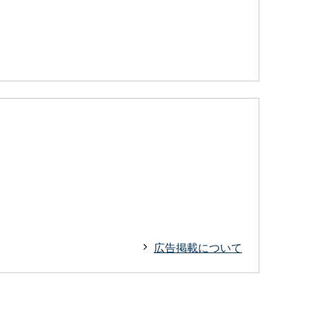
広告掲載について