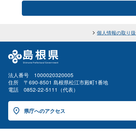
個人情報の取り扱
法人番号 1000020320005
住所 〒690-8501 島根県松江市殿町1番地
電話 0852-22-5111（代表）
県庁へのアクセス