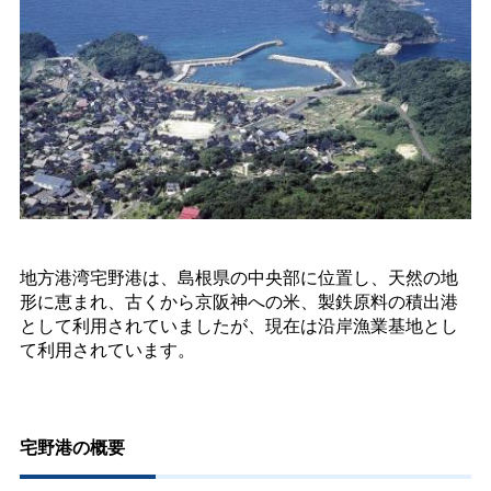
地方港湾宅野港は、島根県の中央部に位置し、天然の地
形に恵まれ、古くから京阪神への米、製鉄原料の積出港
として利用されていましたが、現在は沿岸漁業基地とし
て利用されています。
宅野港の概要