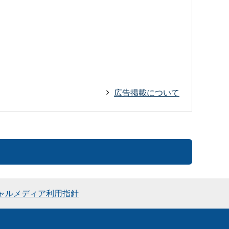
広告掲載について
ャルメディア利用指針