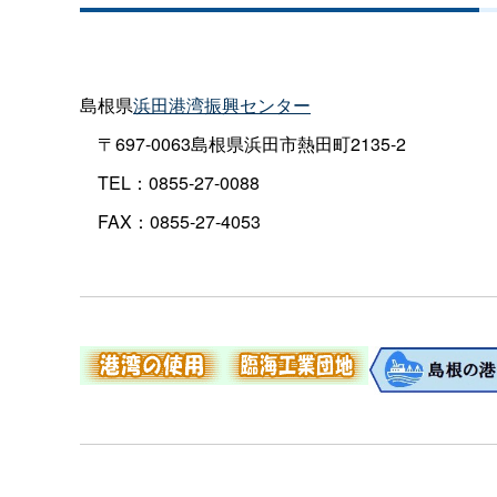
島根県
浜田港湾振興センター
〒697-0063島根県浜田市熱田町2135-2
TEL：0855-27-0088
FAX：0855-27-4053