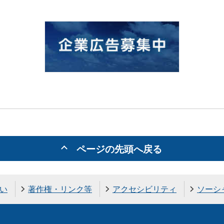
ページの先頭へ戻る
い
著作権・リンク等
アクセシビリティ
ソーシ