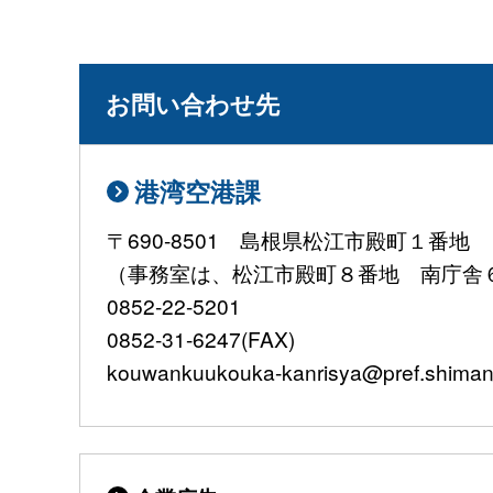
お問い合わせ先
港湾空港課
〒690-8501 島根県松江市殿町１番地
（事務室は、松江市殿町８番地 南庁舎
0852-22-5201
0852-31-6247(FAX)
kouwankuukouka-kanrisya@pref.shimane