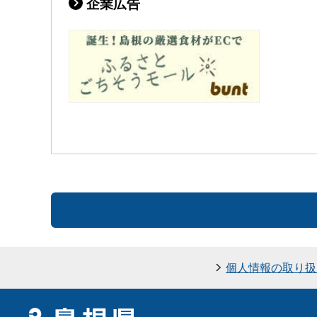
企業広告
個人情報の取り扱