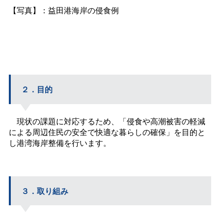
【写真】：益田港海岸の侵食例
２．目的
現状の課題に対応するため、「侵食や高潮被害の軽減
による周辺住民の安全で快適な暮らしの確保」を目的と
し港湾海岸整備を行います。
３．取り組み