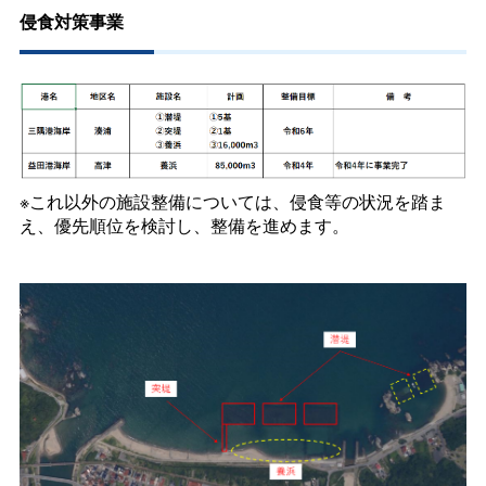
侵食対策事業
※これ以外の施設整備については、侵食等の状況を踏ま
え、優先順位を検討し、整備を進めます。