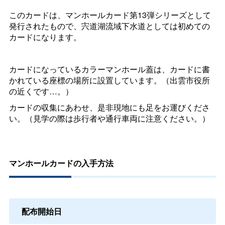
このカードは、マンホールカード第13弾シリーズとして
発行されたもので、宍道湖流域下水道としては初めての
カードになります。
カードになっているカラーマンホール蓋は、カードに書
かれている座標の場所に設置しています。（出雲市役所
の近くです…。）
カードの収集にあわせ、是非現地にも足をお運びくださ
い。（見学の際は歩行者や通行車両に注意ください。）
マンホールカードの入手方法
配布開始日