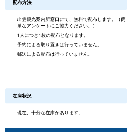
配布方法
出雲観光案内所窓口にて、無料で配布します。（簡
単なアンケートにご協力ください。）
1人につき1枚の配布となります。
予約による取り置きは行っていません。
郵送による配布は行っていません。
在庫状況
現在、十分な在庫があります。