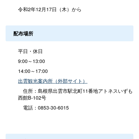
令和2年12月17日（木）から
配布場所
平日・休日
9:00～13:00
14:00～17:00
出雲観光案内所（外部サイト）
住所：島根県出雲市駅北町11番地アトネスいずも
西館B-102号
電話：0853-30-6015