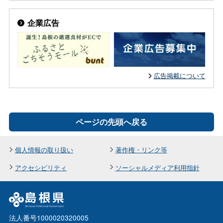
企業広告
広告掲載について
ページの先頭へ戻る
個人情報の取り扱い
著作権・リンク等
アクセシビリティ
ソーシャルメディア利用指針
法人番号1000020320005