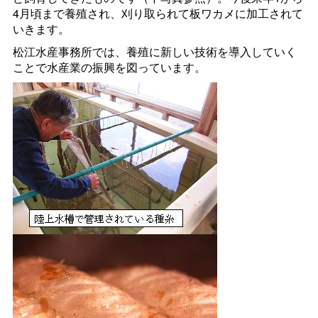
4月頃まで養殖され、刈り取られて板ワカメに加工されて
いきます。
松江水産事務所では、養殖に新しい技術を導入していく
ことで水産業の振興を図っています。