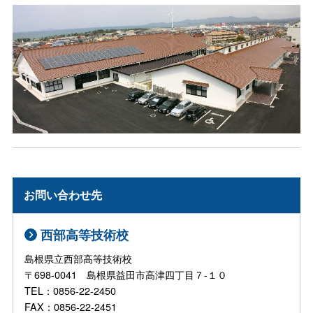
お問い合わせ先
西部高等技術校
島根県立西部高等技術校
〒698-0041 島根県益田市高津四丁目７-１０
TEL：0856-22-2450
FAX：0856-22-2451