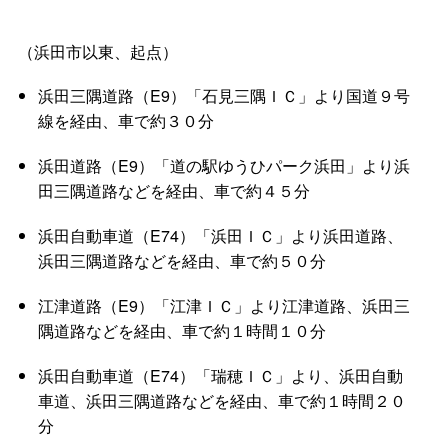
（浜田市以東、起点）
浜田三隅道路（E9）「石見三隅ＩＣ」より国道９号
線を経由、車で約３０分
浜田道路（E9）「道の駅ゆうひパーク浜田」より浜
田三隅道路などを経由、車で約４５分
浜田自動車道（E74）「浜田ＩＣ」より浜田道路、
浜田三隅道路などを経由、車で約５０分
江津道路（E9）「江津ＩＣ」より江津道路、浜田三
隅道路などを経由、車で約１時間１０分
浜田自動車道（E74）「瑞穂ＩＣ」より、浜田自動
車道、浜田三隅道路などを経由、車で約１時間２０
分