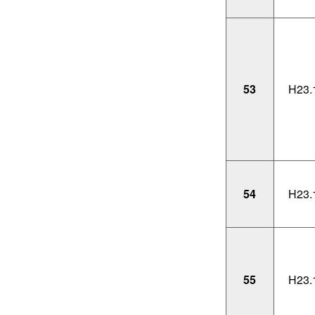
53
H23.
54
H23.
55
H23.