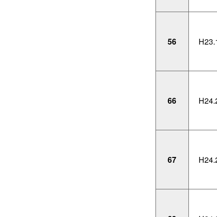
56
H23.
66
H24.
67
H24.