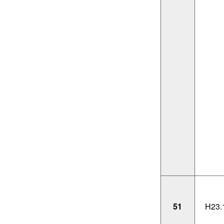
51
H23.