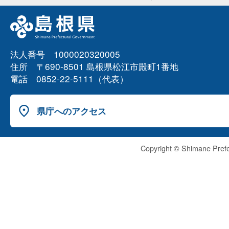
法人番号 1000020320005
住所 〒690-8501 島根県松江市殿町1番地
電話 0852-22-5111（代表）
県庁へのアクセス
Copyright © Shimane Prefe