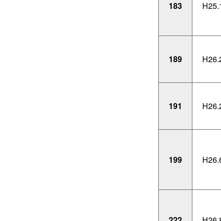
183
H25.
189
H26.
191
H26.
199
H26.
222
H26.