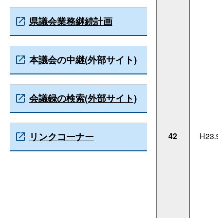
県議会業務継続計画
本議会の中継(外部サイト)
会議録の検索(外部サイト)
リンクコーナー
42
H23.