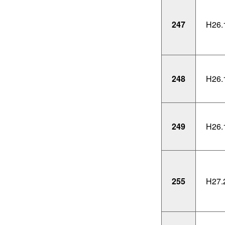
247
H26.
248
H26.
249
H26.
255
H27.