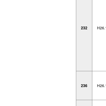
232
H26.
236
H26.