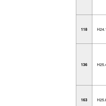
118
H24.
136
H25.
163
H25.