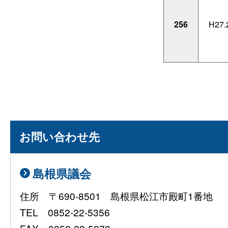
256
H27.
お問い合わせ先
島根県議会
住所 〒690-8501 島根県松江市殿町1番地
TEL 0852-22-5356