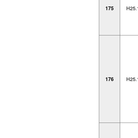
175
H25.
176
H25.