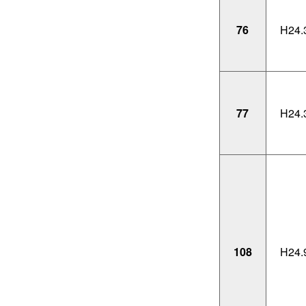
76
H24.
77
H24.
108
H24.