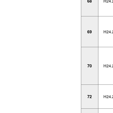
68
H24.
69
H24.
70
H24.
72
H24.