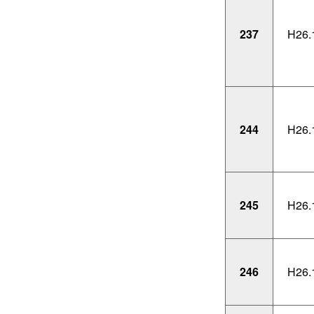
237
H26.
244
H26.
245
H26.
246
H26.