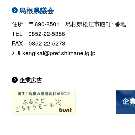
島根県議会
住所 〒690-8501 島根県松江市殿町1番地
TEL 0852-22-5356
FAX 0852-22-5273
ﾒｰﾙ kengikai@pref.shimane.lg.jp
企業広告