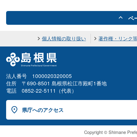
ペ
個人情報の取り扱い
著作権・リンク
法人番号 1000020320005
住所 〒690-8501 島根県松江市殿町1番地
電話 0852-22-5111（代表）
県庁へのアクセス
Copyright © Shimane Prefe