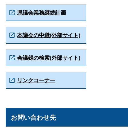
県議会業務継続計画
本議会の中継(外部サイト)
会議録の検索(外部サイト)
リンクコーナー
お問い合わせ先