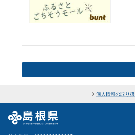
個人情報の取り扱