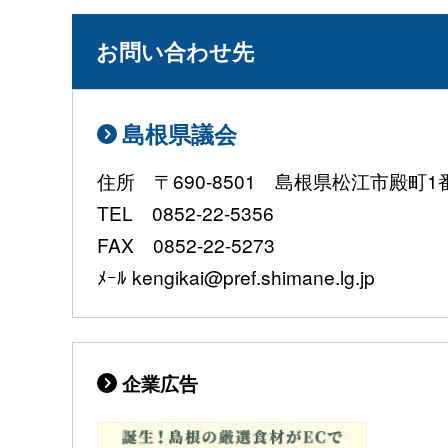
お問い合わせ先
島根県議会
住所 〒690-8501 島根県松江市殿町1
TEL 0852-22-5356
FAX 0852-22-5273
ﾒｰﾙ kengikai@pref.shimane.lg.jp
企業広告