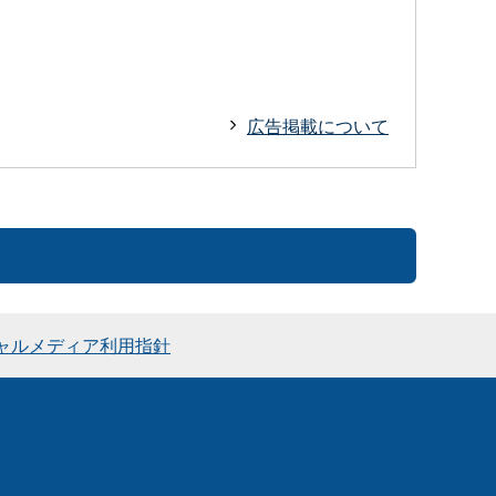
広告掲載について
ャルメディア利用指針