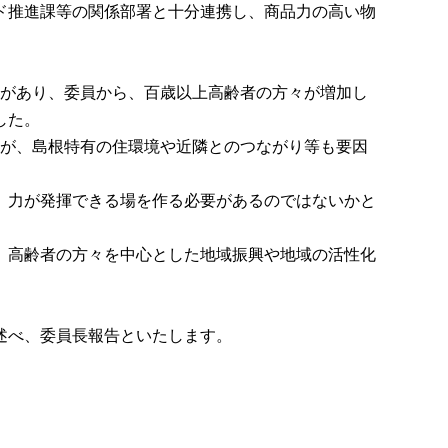
ド推進課等の関係部署と十分連携し、商品力の高い物
があり、委員から、百歳以上高齢者の方々が増加し
した。
が、島根特有の住環境や近隣とのつながり等も要因
、力が発揮できる場を作る必要があるのではないかと
、高齢者の方々を中心とした地域振興や地域の活性化
述べ、委員長報告といたします。