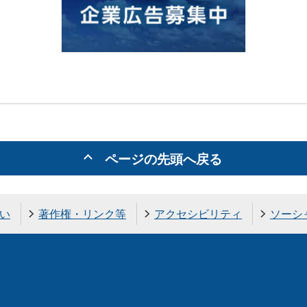
ページの先頭へ戻る
い
著作権・リンク等
アクセシビリティ
ソーシ