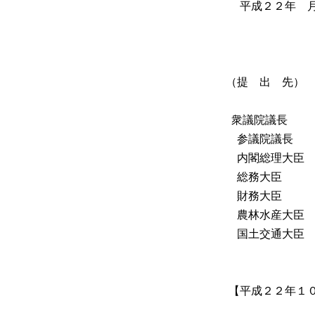
平成２２年 
島 
（提 出 先）
衆議院議長
参議院議長
内閣総理大臣
総務大臣
財務大臣
農林水産大臣
国土交通大臣
【平成２２年１