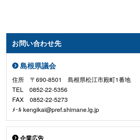
お問い合わせ先
島根県議会
住所 〒690-8501 島根県松江市殿町1番地
TEL 0852-22-5356
FAX 0852-22-5273
ﾒｰﾙ kengikai@pref.shimane.lg.jp
企業広告