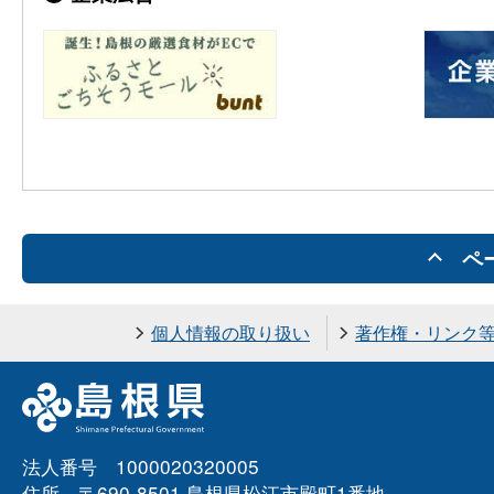
ペ
個人情報の取り扱い
著作権・リンク
法人番号 1000020320005
住所 〒690-8501 島根県松江市殿町1番地