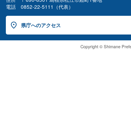
電話 0852-22-5111（代表）
県庁へのアクセス
Copyright © Shimane Prefe