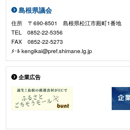
島根県議会
住所 〒690-8501 島根県松江市殿町1番地
TEL 0852-22-5356
FAX 0852-22-5273
ﾒｰﾙ kengikai@pref.shimane.lg.jp
企業広告