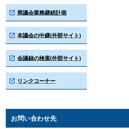
県議会業務継続計画
本議会の中継(外部サイト)
会議録の検索(外部サイト)
リンクコーナー
お問い合わせ先