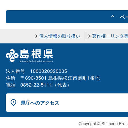
ペ
個人情報の取り扱い
著作権・リンク
法人番号 1000020320005
住所 〒690-8501 島根県松江市殿町1番地
電話 0852-22-5111（代表）
県庁へのアクセス
Copyright © Shimane Prefe