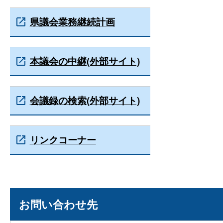
県議会業務継続計画
本議会の中継(外部サイト)
会議録の検索(外部サイト)
リンクコーナー
お問い合わせ先