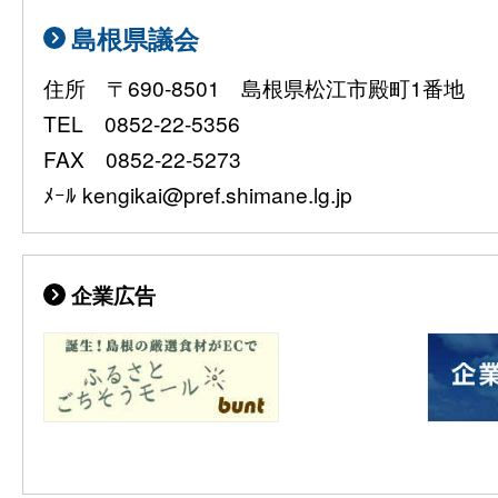
島根県議会
住所 〒690-8501 島根県松江市殿町1番地
TEL 0852-22-5356
FAX 0852-22-5273
ﾒｰﾙ kengikai@pref.shimane.lg.jp
企業広告