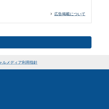
広告掲載について
ャルメディア利用指針