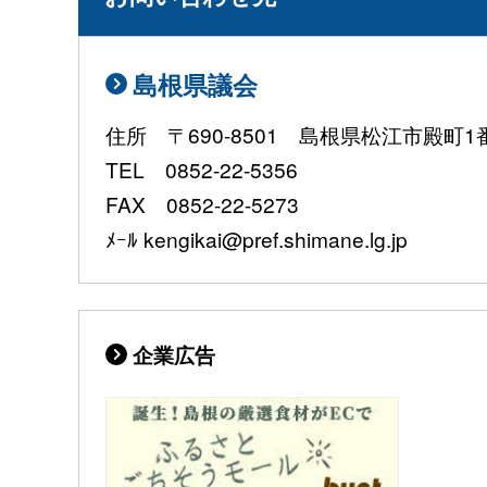
島根県議会
住所 〒690-8501 島根県松江市殿町1
TEL 0852-22-5356
FAX 0852-22-5273
ﾒｰﾙ kengikai@pref.shimane.lg.jp
企業広告