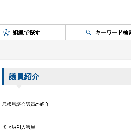
組織で探す
キーワード検
議員紹介
島根県議会議員の紹介
多々納剛人議員