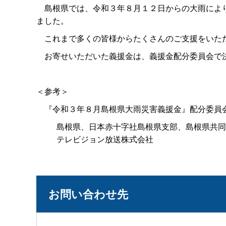
島根県では、令和３年８月１２日からの大雨によ
ました。
これまで多くの皆様からたくさんのご支援をいた
お寄せいただいた義援金は、義援金配分委員会で決
＜参考＞
『令和３年８月島根県大雨災害義援金』配分委員
島根県、日本赤十字社島根県支部、島根県共同
テレビジョン放送株式会社
お問い合わせ先