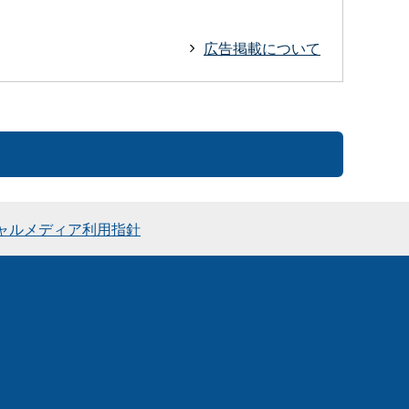
広告掲載について
ャルメディア利用指針