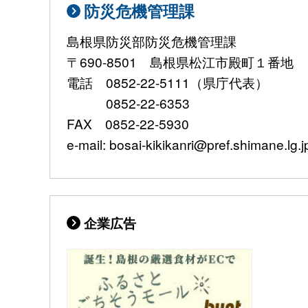
防災危機管理課
島根県防災部防災危機管理課
〒690-8501 島根県松江市殿町１番地
電話 0852-22-5111（県庁代表）
0852-22-6353
FAX 0852-22-5930
e-mail: bosai-kikikanri@pref.shimane.lg.j
企業広告