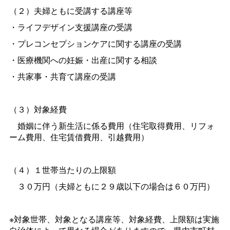
（２）夫婦ともに受講する講座等
・ライフデザイン支援講座の受講
・プレコンセプションケアに関する講座の受講
・医療機関への妊娠・出産に関する相談
・共家事・共育て講座の受講
（３）対象経費
婚姻に伴う新生活に係る費用（住宅取得費用、リフォ
ーム費用、住宅賃借費用、引越費用）
（４）１世帯当たりの上限額
３０万円（夫婦ともに２９歳以下の場合は６０万円）
※対象世帯、対象となる講座等、対象経費、上限額は実施