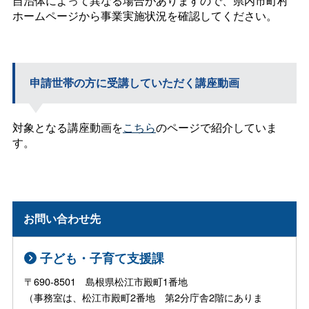
自治体によって異なる場合がありますので、県内市町村
ホームページから事業実施状況を確認してください。
申請世帯の方に受講していただく講座動画
対象となる講座動画を
こちら
のページで紹介していま
す。
お問い合わせ先
子ども・子育て支援課
〒690-8501 島根県松江市殿町1番地
（事務室は、松江市殿町2番地 第2分庁舎2階にありま