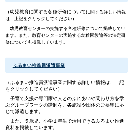
幼児教育に関する各種研修について
（
に関する詳しい情報
は、上記をクリックしてください）
幼児教育センターの実施する各種研修について掲載してい
ます。また
、教育センターの実施する幼稚園教諭等の法定研
修についても掲載しています。
ふるまい推進員派遣事業
（ふるまい推進員派遣事業に関する詳しい情報は、上記
をクリックしてください）
子育て支援の専門家や人とのふれあいや関わり方を学
ぶグループワークの講師を、各施設や団体のご要望に応
じて派遣します。
また、５歳児、小学１年生で活用できるふるまい推進
資料を掲載しています。