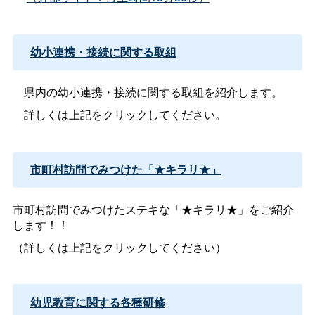
幼小連携・接続に関する取組
県内の幼小連携・接続に関する取組を紹介します。
詳しくは上記をクリックしてください。
市町村訪問でみつけた「★キラリ★」
市町村訪問でみつけたステキな「★キラリ★」をご紹介
します！！
（詳しくは上記をクリックしてください）
幼児教育に関する各種研修