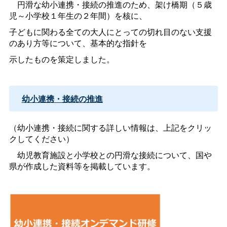
円滑な幼小連携・接続の推進のため、架け橋期（５歳
児～小学校１年生の２年間）を核に、
子どもに関わる全ての大人にとっての切れ目のない支援
のあり方等について、基本的な指針を
示したものを策定しました。
幼小連携・接続の推進
（幼小連携・接続に関する詳しい情報は、上記をクリッ
クしてください）
幼児教育施設と小学校との円滑な接続について、国や
県が作成した資料等を掲載しています。