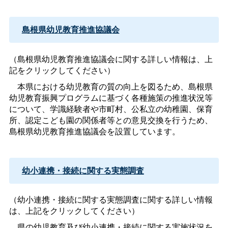
島根県幼児教育推進協議会
（島根県幼児教育推進協議会に関する詳しい情報は、上
記をクリックしてください）
本県における幼児教育の質の向上を図るため、島根県
幼児教育振興プログラムに基づく各種施策の推進状況等
について、学識経験者や市町村、公私立の幼稚園、保育
所、認定こども園の関係者等との意見交換を行うため、
島根県幼児教育推進協議会を設置しています。
幼小連携・接続に関する実態調査
（幼小連携・接続に関する実態調査に関する詳しい情報
は、上記をクリックしてください）
県の幼児教育及び幼小連携・接続に関する実施状況を