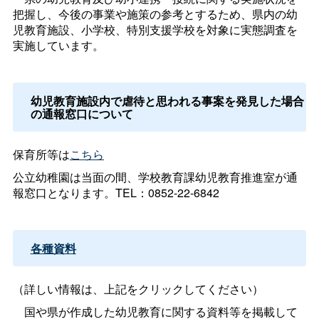
把握し、今後の事業や施策の参考とするため、県内の幼
児教育施設、小学校、特別支援学校を対象に実態調査を
実施しています。
幼児教育施設内で虐待と思われる事案を発見した場合
の通報窓口について
保育所等は
こちら
公立幼稚園は当面の間、学校教育課幼児教育推進室が通
報窓口となります。TEL：0852-22-6842
各種資料
（詳しい情報は、上記をクリックしてください）
国や県が作成した幼児教育に関する資料等を掲載して