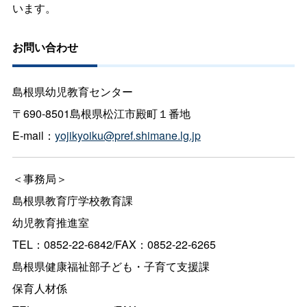
います。
お問い合わせ
島根県幼児教育センター
〒690-8501島根県松江市殿町１番地
E-mail：
yojikyoiku@pref.shimane.lg.jp
＜事務局＞
島根県教育庁学校教育課
幼児教育推進室
TEL：0852-22-6842/FAX：0852-22-6265
島根県健康福祉部子ども・子育て支援課
保育人材係