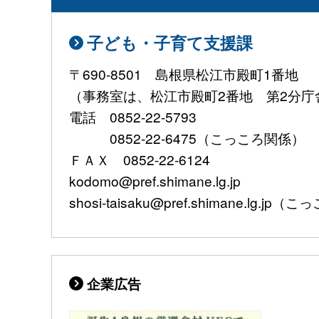
子ども・子育て支援課
〒690-8501 島根県松江市殿町1番地
（事務室は、松江市殿町2番地 第2分庁
電話 0852-22-5793
0852-22-6475（こっころ関係）
ＦＡＸ 0852-22-6124
kodomo@pref.shimane.lg.jp
shosi-taisaku@pref.shimane.lg.jp
企業広告