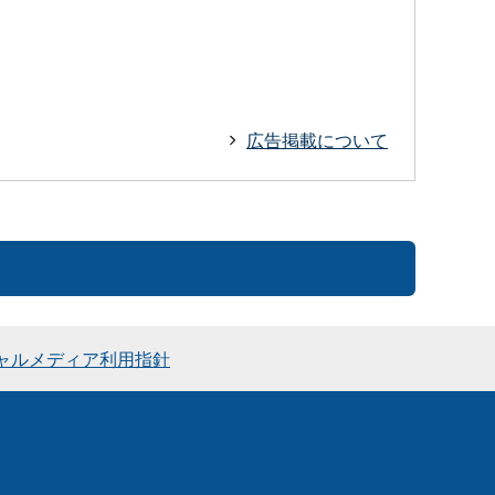
広告掲載について
ャルメディア利用指針