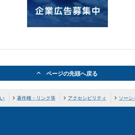
ページの先頭へ戻る
い
著作権・リンク等
アクセシビリティ
ソーシ