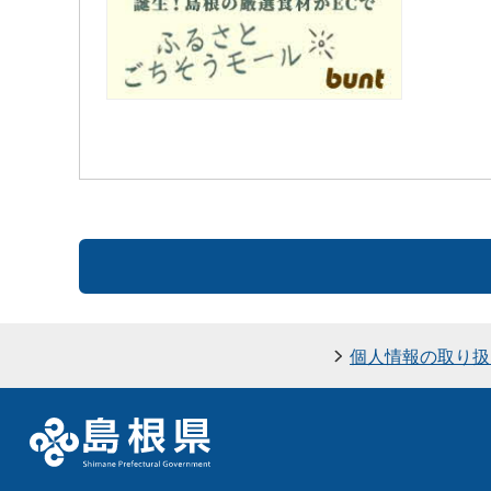
個人情報の取り扱