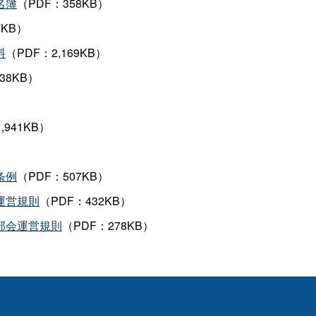
名簿
（PDF：358KB）
7KB）
料
（PDF：2,169KB）
38KB）
）
,941KB）
）
条例
（PDF：507KB）
運営規則
（PDF：432KB）
部会運営規則
（PDF：278KB）