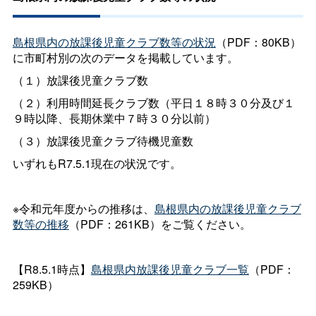
島根県内の放課後児童クラブ数等の状況
（PDF：80KB）
に市町村別の次のデータを掲載しています。
（１）放課後児童クラブ数
（２）利用時間延長クラブ数（平日１８時３０分及び１
９時以降、長期休業中７時３０分以前）
（３）放課後児童クラブ待機児童数
いずれもR7.5.1現在の状況です。
※令和元年度からの推移は、
島根県内の放課後児童クラブ
数等の推移
（PDF：261KB）をご覧ください。
【R8.5.1時点】
島根県内放課後児童クラブ一覧
（PDF：
259KB）