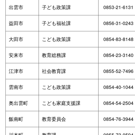
出雲市
子ども政策課
0853-21-6131
益田市
子ども福祉課
0856-31-0243
大田市
こども政策課
0854-83-8148
安来市
教育総務課
0854-23-3140
江津市
社会教育課
0855-52-7496
雲南市
こども政策課
0854-40-1044
奥出雲町
こども家庭支援課
0854-54-2504
飯南町
教育委員会
0854-76-3944
川本町
教育課
0855-72-0594