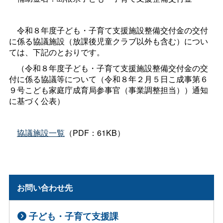
令和８年度子ども・子育て支援施設整備交付金の交付
に係る協議施設（放課後児童クラブ以外も含む）につい
ては、下記のとおりです。
（令和８年度子ども・子育て支援施設整備交付金の交
付に係る協議等について（令和８年２月５日こ成事第６
９号こども家庭庁成育局参事官（事業調整担当））通知
に基づく公表）
協議施設一覧
（PDF：61KB）
お問い合わせ先
子ども・子育て支援課