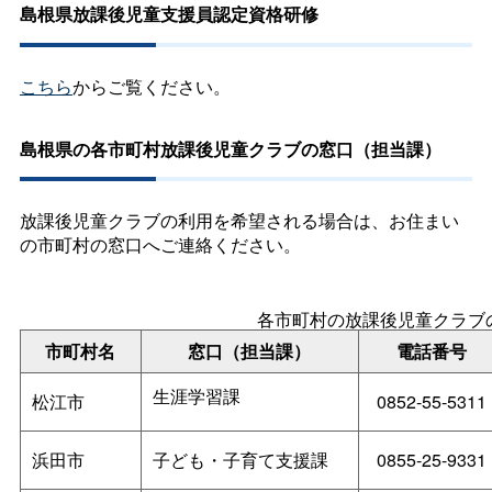
島根県放課後児童支援員認定資格研修
こちら
からご覧ください。
島根県の各市町村放課後児童クラブの窓口（担当課）
放課後児童クラブの利用を希望される場合は、お住まい
の市町村の窓口へご連絡ください。
各市町村の放課後児童クラブ
市町村名
窓口（担当課）
電話番号
生涯学習課
松江市
0852-55-5311
浜田市
子ども・子育て支援課
0855-25-9331