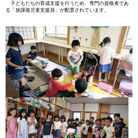
子どもたちの育成支援を行うため、専門の資格者であ
る「放課後児童支援員」が配置されています。