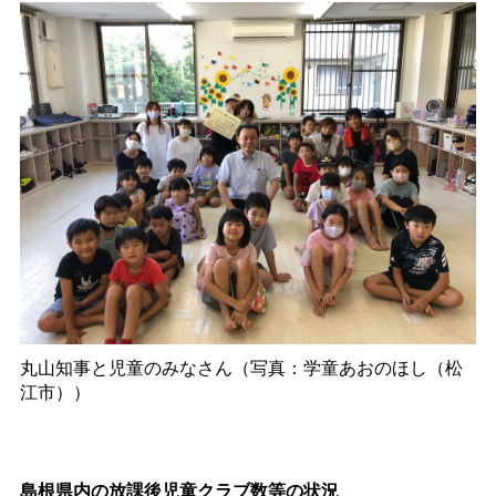
丸山知事と児童のみなさん（写真：学童あおのほし（松
江市））
島根県内の放課後児童クラブ数等の状況