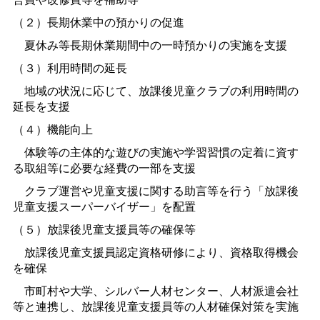
（２）長期休業中の預かりの促進
夏休み等長期休業期間中の一時預かりの実施を支援
（３）利用時間の延長
地域の状況に応じて、放課後児童クラブの利用時間の
延長を支援
（４）機能向上
体験等の主体的な遊びの実施や学習習慣の定着に資す
る取組等に必要な経費の一部を支援
クラブ運営や児童支援に関する助言等を行う「放課後
児童支援スーパーバイザー」を配置
（５）放課後児童支援員等の確保等
放課後児童支援員認定資格研修により、資格取得機会
を確保
市町村や大学、シルバー人材センター、人材派遣会社
等と連携し、放課後児童支援員等の人材確保対策を実施