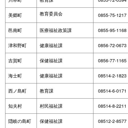
教育委員会
美郷町
0855-75-1217
邑南町
医療福祉政策課
0855-95-1168
津和野町
健康福祉課
0856-72-0673
吉賀町
保健福祉課
0856-77-1165
海士町
健康福祉課
08514-2-1823
西ノ島町
教育課
08514-6-0171
知夫村
村民福祉課
08514-8-2211
隠岐の島町
保健福祉課
08512-2-8577