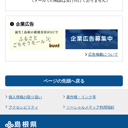
企業広告
広告掲載について
ページの先頭へ戻る
個人情報の取り扱い
著作権・リンク等
アクセシビリティ
ソーシャルメディア利用指針