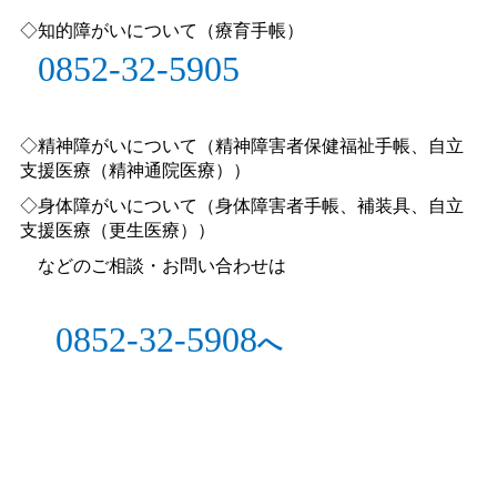
◇知的障がいについて（療育手帳）
0852-32-5905
◇精神障がいについて（精神障害者保健福祉手帳、自立
支援医療（精神通院医療））
◇身体障がいについて（身体障害者手帳、補装具、自立
支援医療（更生医療））
などのご相談・お問い合わせは
0852-32-5908
へ