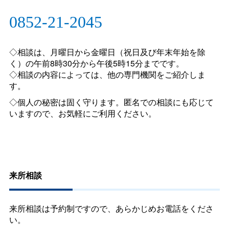
0852-21-2045
◇相談は、月曜日から金曜日（祝日及び年末年始を除
く）の午前8時30分から午後5時15分までです。
◇相談の内容によっては、他の専門機関をご紹介しま
す。
◇個人の秘密は固く守ります。匿名での相談にも応じて
いますので、お気軽にご利用ください。
来所相談
来所相談は予約制ですので、あらかじめお電話をくださ
い。