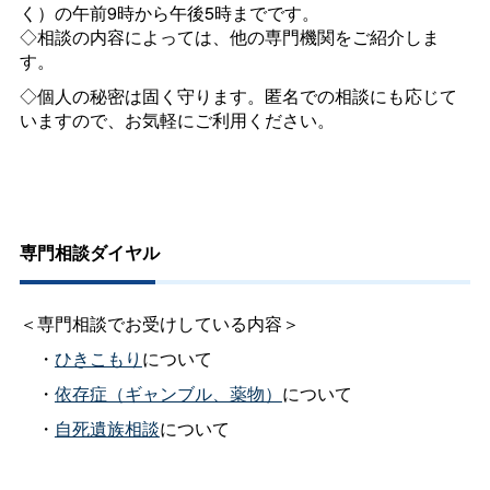
く）の午前9時から午後5時までです。
◇相談の内容によっては、他の専門機関をご紹介しま
す。
◇個人の秘密は固く守ります。匿名での相談にも応じて
いますので、お気軽にご利用ください。
専門相談ダイヤル
＜専門相談でお受けしている内容＞
・
ひきこもり
について
・
依存症（ギャンブル、薬物）
について
・
自死遺族相談
について