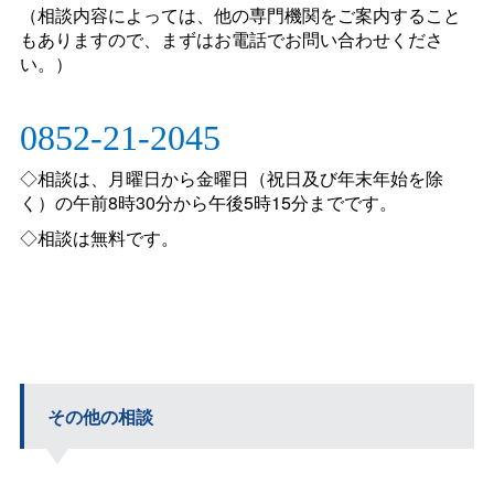
（相談内容によっては、他の専門機関をご案内すること
もありますので、まずはお電話でお問い合わせくださ
い。）
0852-21-2045
◇相談は、月曜日から金曜日（祝日及び年末年始を除
く）の午前8時30分から午後5時15分までです。
◇相談は無料です。
その他の相談