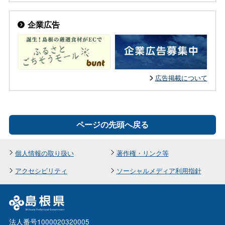
企業広告
広告掲載について
ページの先頭へ戻る
個人情報の取り扱い
著作権・リンク等
アクセシビリティ
ソーシャルメディア利用指針
法人番号1000020320005