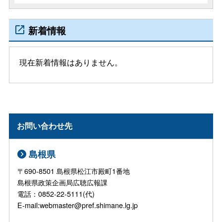
新着情報
現在新着情報はありません。
お問い合わせ先
島根県
〒690-8501 島根県松江市殿町1番地
島根県政策企画局広聴広報課
電話：0852-22-5111(代)
E-mail:webmaster@pref.shimane.lg.jp