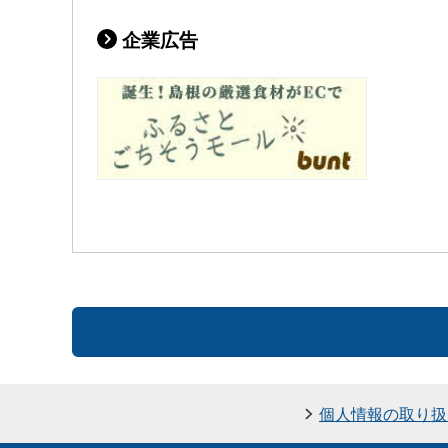
企業広告
個人情報の取り扱