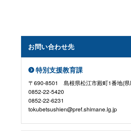
お問い合わせ先
特別支援教育課
〒690-8501 島根県松江市殿町1番地(
0852-22-5420
0852-22-6231
tokubetsushien@pref.shimane.lg.jp