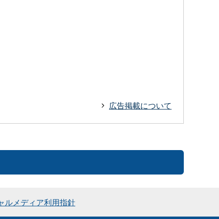
広告掲載について
ャルメディア利用指針