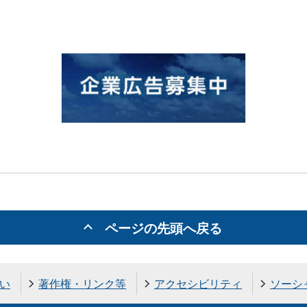
ページの先頭へ戻る
い
著作権・リンク等
アクセシビリティ
ソーシ