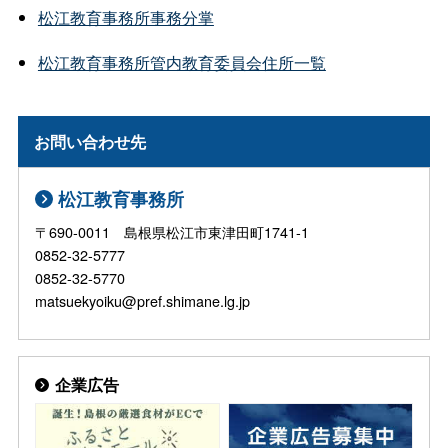
松江教育事務所事務分掌
松江教育事務所管内教育委員会住所一覧
お問い合わせ先
松江教育事務所
〒690-0011 島根県松江市東津田町1741-1
0852-32-5777
0852-32-5770
matsuekyoiku@pref.shimane.lg.jp
企業広告