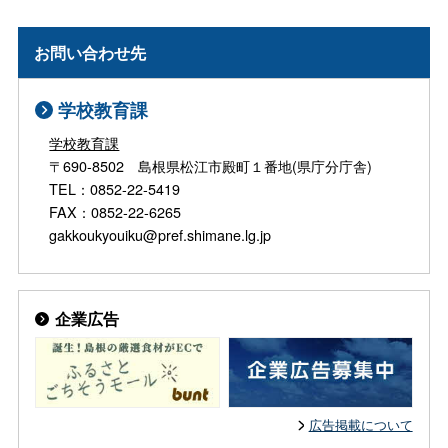
お問い合わせ先
学校教育課
学校教育課
〒690-8502 島根県松江市殿町１番地(県庁分庁舎)
TEL：0852-22-5419
FAX：0852-22-6265
gakkoukyouiku@pref.shimane.lg.jp
企業広告
広告掲載について