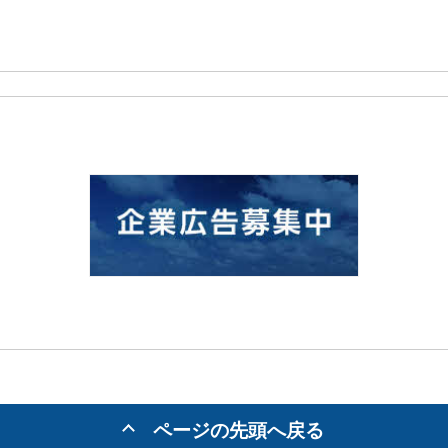
ページの先頭へ戻る