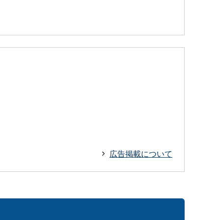
広告掲載について