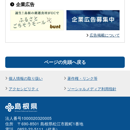
企業広告
広告掲載について
ページの先頭へ戻る
個人情報の取り扱い
著作権・リンク等
アクセシビリティ
ソーシャルメディア利用指針
法人番号1000020320005
住所 〒690-8501 島根県松江市殿町1番地
電話 0852-22-5111（代表）