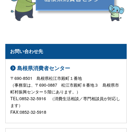
お問い合わせ先
島根県消費者センター
〒690-8501 島根県松江市殿町１番地
（事務室は、〒690-0887 松江市殿町８番地３ 島根県市
町村振興センター５階にあります。）
TEL:0852-32-5916 （消費生活相談／専門相談員が対応し
ます）
FAX:0852-32-5918