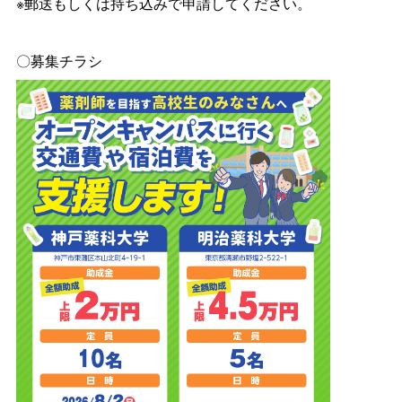
※郵送もしくは持ち込みで申請してください。
〇募集チラシ