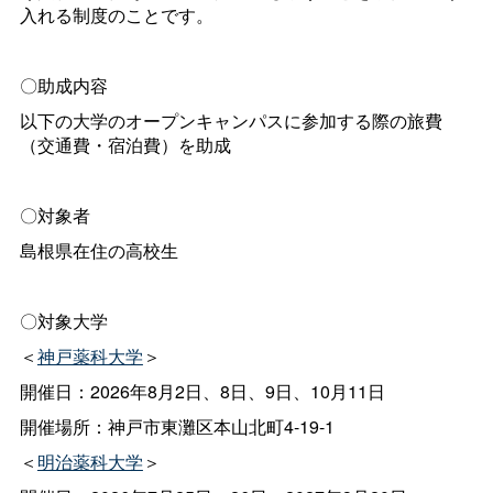
入れる制度のことです。
〇助成内容
以下の大学のオープンキャンパスに参加する際の旅費
（交通費・宿泊費）を助成
〇対象者
島根県在住の高校生
〇対象大学
＜
神戸薬科大学
＞
開催日：2026年8月2日、8日、9日、10月11日
開催場所：神戸市東灘区本山北町4-19-1
＜
明治薬科大学
＞