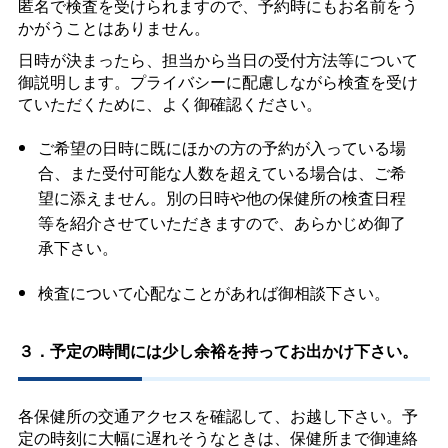
匿名で検査を受けられますので、予約時にもお名前をう
かがうことはありません。
日時が決まったら、担当から当日の受付方法等について
御説明します。プライバシーに配慮しながら検査を受け
ていただくために、よく御確認ください。
ご希望の日時に既にほかの方の予約が入っている場
合、また受付可能な人数を超えている場合は、ご希
望に添えません。別の日時や他の保健所の検査日程
等を紹介させていただきますので、あらかじめ御了
承下さい。
検査について心配なことがあれば御相談下さい。
３．予定の時間には少し余裕を持ってお出かけ下さい。
各保健所の交通アクセスを確認して、お越し下さい。予
定の時刻に大幅に遅れそうなときは、保健所まで御連絡