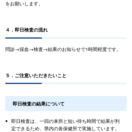
をお願いします。
４．即日検査の流れ
問診→採血→検査→結果のお知らせで1時間程度です。
５．ご注意いただきたいこと
即日検査の結果について
即日検査は、一回の来所と短い待ち時間で結果が判
定できるため、県内の各保健所で実施しています。