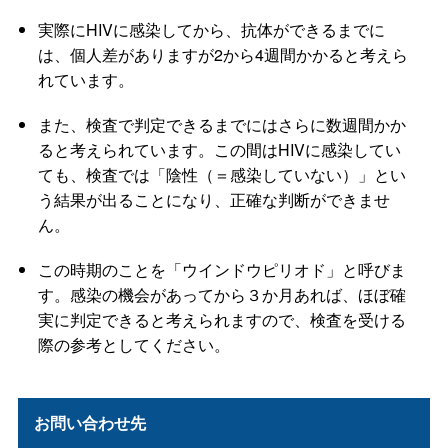
実際にHIVに感染してから、抗体ができるまでに
は、個人差がありますが2から4週間かかると考えら
れています。
また、検査で判定できるまでにはさらに数週間かか
ると考えられています。この間はHIVに感染してい
ても、検査では「陰性（＝感染していない）」とい
う結果が出ることになり、正確な判断ができませ
ん。
この時期のことを「ウインドウピリオド」と呼びま
す。感染の機会があってから３か月あれば、ほぼ確
実に判定できると考えられますので、検査を受ける
際の参考としてください。
お問い合わせ先