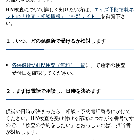
HIV検査について詳しく知りたい方は、
エイズ予防情報ネ
ットの「検査・相談情報」（外部サイト）
を御覧下さ
い。
１．いつ、どの保健所で受けるか検討します
各保健所のHIV検査（無料）一覧
に、で通常の検査
受付日を確認してください。
２．まずは電話で相談し、日時を決めます
候補の日時が決まったら、相談・予約電話番号にかけて
ください。HIV検査を受け付ける部署につながる番号です
ので、「検査の予約をしたい」とおっしゃれば、担当者
が対応します。