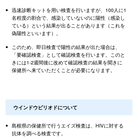
迅速診断キットを用い検査を行いますが、100人に1
名程度の割合で、感染していないのに陽性（感染し
ている）という結果が出ることがあります（これを
偽陽性といいます）。
このため、即日検査で陽性の結果が出た場合は、
「要確認検査」として確認検査を行います。このと
きには1-2週間後に改めて確認検査の結果を聞きに
保健所へ来ていただくことが必要になります。
ウインドウピリオドについて
島根県の保健所で行うエイズ検査は、HIVに対する
抗体を調べる検査です。