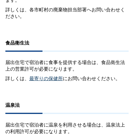
詳しくは、各市町村の廃棄物担当部署へお問い合わせく
ださい。
食品衛生法
届出住宅で宿泊者に食事を提供する場合は、食品衛生法
上の営業許可が必要になります。
詳しくは、
最寄りの保健所
にお問い合わせください。
温泉法
届出住宅で宿泊者に温泉を利用させる場合は、温泉法上
の利用許可が必要になります。