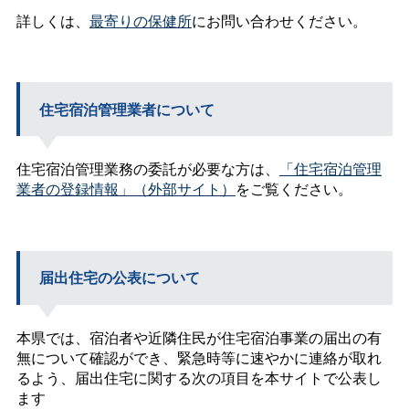
詳しくは、
最寄りの保健所
にお問い合わせください。
住宅宿泊管理業者について
住宅宿泊管理業務の委託が必要な方は、
「住宅宿泊管理
業者の登録情報」（外部サイト）
をご覧ください。
届出住宅の公表について
本県では、宿泊者や近隣住民が住宅宿泊事業の届出の有
無について確認ができ、緊急時等に速やかに連絡が取れ
るよう、届出住宅に関する次の項目を本サイトで公表し
ます