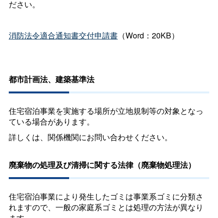
ださい。
消防法令適合通知書交付申請書
（Word：20KB）
都市計画法、建築基準法
住宅宿泊事業を実施する場所が立地規制等の対象となっ
ている場合があります。
詳しくは、関係機関にお問い合わせください。
廃棄物の処理及び清掃に関する法律（廃棄物処理法）
住宅宿泊事業により発生したゴミは事業系ゴミに分類さ
れますので、一般の家庭系ゴミとは処理の方法が異なり
ます。