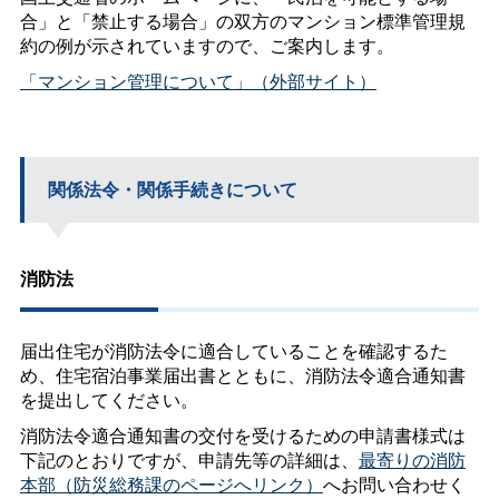
合」と「禁止する場合」の双方のマンション標準管理規
約の例が示されていますので、ご案内します。
「マンション管理について」（外部サイト）
関係法令・関係手続きについて
消防法
届出住宅が消防法令に適合していることを確認するた
め、住宅宿泊事業届出書とともに、消防法令適合通知書
を提出してください。
消防法令適合通知書の交付を受けるための申請書様式は
下記のとおりですが、申請先等の詳細は、
最寄りの消防
本部（防災総務課のページへリンク）
へお問い合わせく