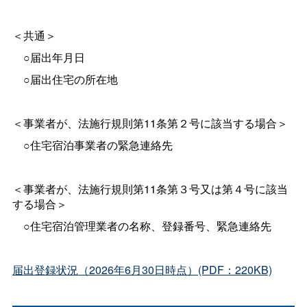
＜共通＞
○届出年月日
○届出住宅の所在地
＜事業者が、法施行規則第11条第２号に該当する場合＞
○住宅宿泊事業者の緊急連絡先
＜事業者が、法施行規則第11条第３号又は第４号に該当
する場合＞
○住宅宿泊管理業者の名称、登録番号、緊急連絡先
届出登録状況（2026年6月30日時点）(PDF：220KB)