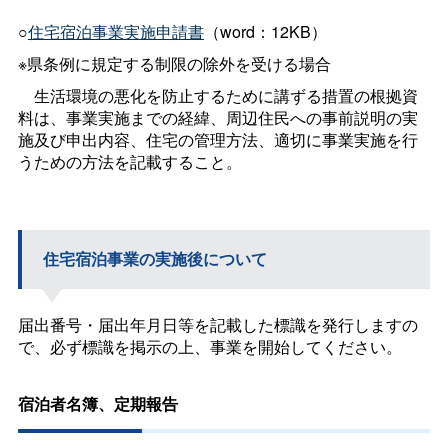
○
住宅宿泊事業実施申請書
（word：12KB）
※県条例に規定する制限の除外を受ける場合
生活環境の悪化を防止するために講ずる措置の根拠資
料は、事業実施までの経緯、周辺住民への事前説明の実
施及び申出内容、住宅の管理方法、適切に事業実施を行
うための方法を記載すること。
住宅宿泊事業の実施後について
届出番号・届出年月日等を記載した標識を発行しますの
で、必ず標識を掲示の上、事業を開始してください。
宿泊者名簿、定期報告