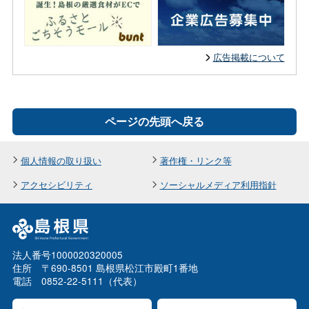
広告掲載について
ページの先頭へ戻る
個人情報の取り扱い
著作権・リンク等
アクセシビリティ
ソーシャルメディア利用指針
法人番号1000020320005
住所 〒690-8501 島根県松江市殿町1番地
電話 0852-22-5111（代表）