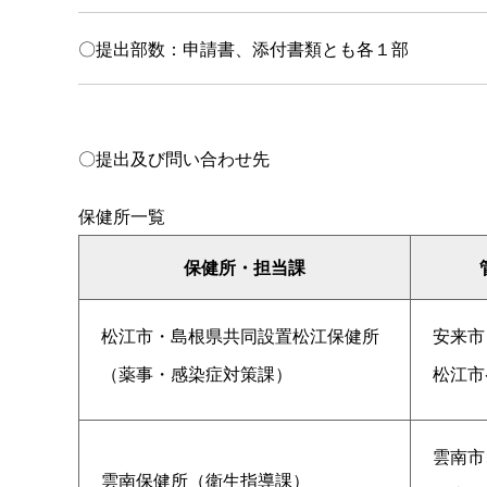
〇提出部数：申請書、添付書類とも各１部
〇提出及び問い合わせ先
保健所一覧
保健所・担当課
松江市・島根県共同設置松江保健所
安来市
（薬事・感染症対策課）
松江市
雲南市
雲南保健所（衛生指導課）