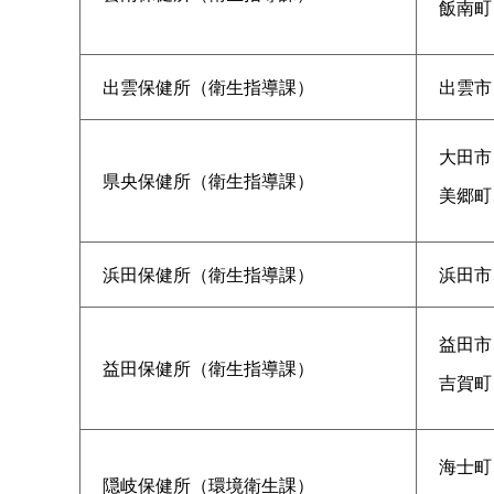
飯南町
出雲保健所（衛生指導課）
出雲市
大田市
県央保健所（衛生指導課）
美郷町
浜田保健所（衛生指導課）
浜田市
益田市
益田保健所（衛生指導課）
吉賀町
海士町
隠岐保健所（環境衛生課）