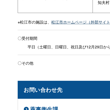
知夫村
※松江市の施設は、
松江市ホームページ（外部サイ
〇受付期間
平日（土曜日、日曜日、祝日及び12月29日
〇その他
お問い合わせ先
薬事衛生課