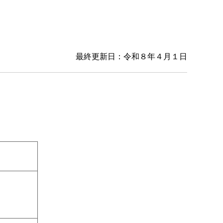
最終更新日：令和８年４月１日