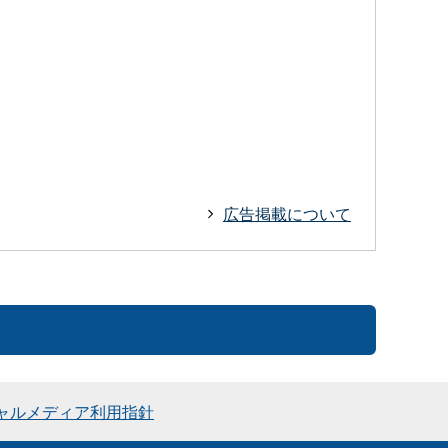
広告掲載について
ャルメディア利用指針