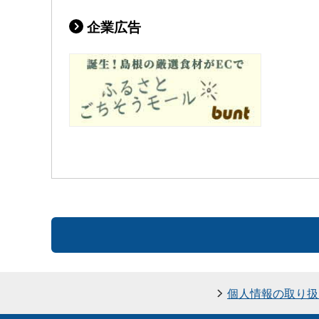
企業広告
個人情報の取り扱