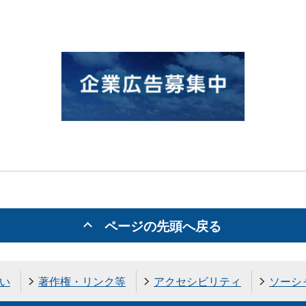
ページの先頭へ戻る
い
著作権・リンク等
アクセシビリティ
ソーシ