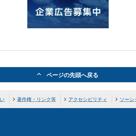
ページの先頭へ戻る
い
著作権・リンク等
アクセシビリティ
ソーシ