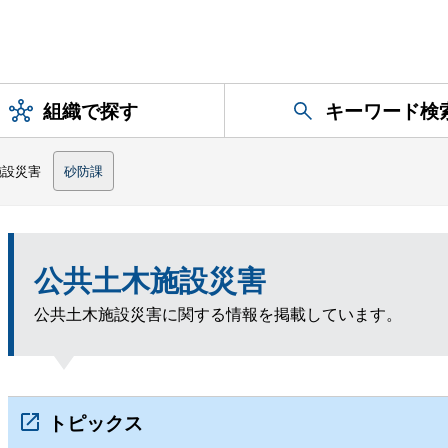
組織で探す
キーワード検
施設災害
砂防課
公共土木施設災害
公共土木施設災害に関する情報を掲載しています。
トピックス