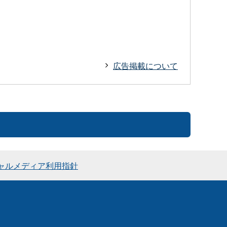
広告掲載について
ャルメディア利用指針