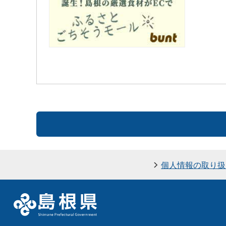
個人情報の取り扱