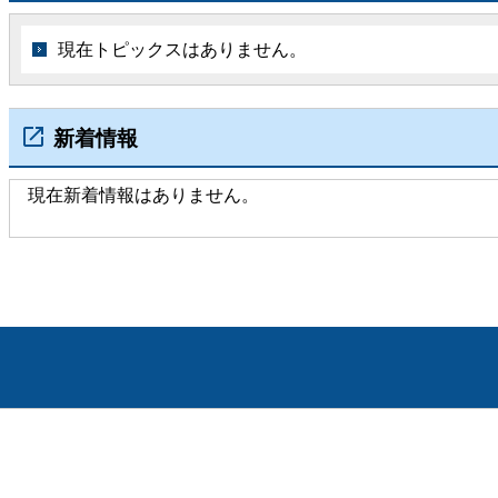
現在トピックスはありません。
新着情報
現在新着情報はありません。