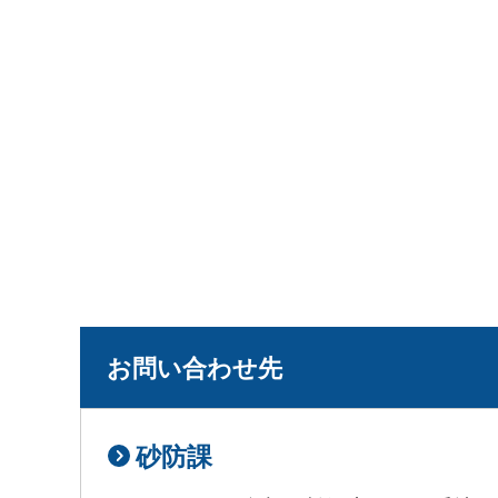
お問い合わせ先
砂防課