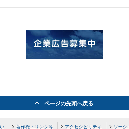
ページの先頭へ戻る
い
著作権・リンク等
アクセシビリティ
ソーシ