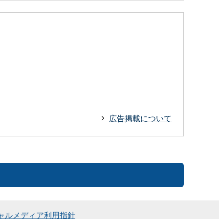
広告掲載について
ャルメディア利用指針