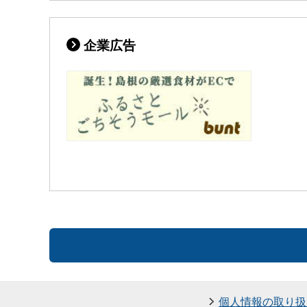
企業広告
個人情報の取り扱