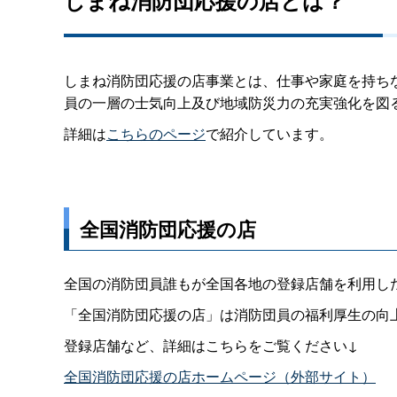
しまね消防団応援の店事業とは、仕事や家庭を持ち
員の一層の士気向上及び地域防災力の充実強化を図
詳細は
こちらのページ
で紹介しています。
全国消防団応援の店
全国の消防団員誰もが全国各地の登録店舗を利用し
「全国消防団応援の店」は消防団員の福利厚生の向
登録店舗など、詳細はこちらをご覧ください↓
全国消防団応援の店ホームページ（外部サイト）