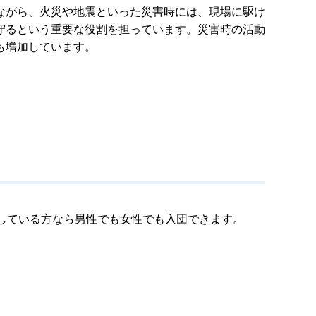
ながら、火災や地震といった災害時には、現場に駆け
守るという重要な役割を担っています。災害時の活動
も増加しています。
している方なら男性でも女性でも入団できます。