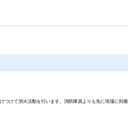
けつけて消火活動を行います。消防隊員よりも先に現場に到着