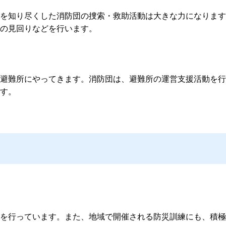
を知り尽くした消防団の捜索・救助活動は大きな力になります
の見回りなどを行います。
避難所にやってきます。消防団は、避難所の運営支援活動を行
す。
を行っています。また、地域で開催される防災訓練にも、積極