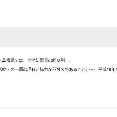
（島根県では、全消防団員の約８割）。
活動への一層の理解と協力が不可欠であることから、平成18年