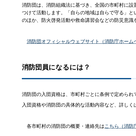
消防団は、消防組織法に基づき、全国の市町村に設
つけて活動します。「自らの地域は自らで守る」と
のほか、防火啓発活動や救命講習会などの防災意識
消防団オフィシャルウェブサイト（消防庁ホーム
消防団員になるには？
消防団の入団資格は、市町村ごとに条例で定められ
入団資格や消防団の具体的な活動内容など、詳しく
各市町村の消防団の概要・連絡先は
こちら（消防