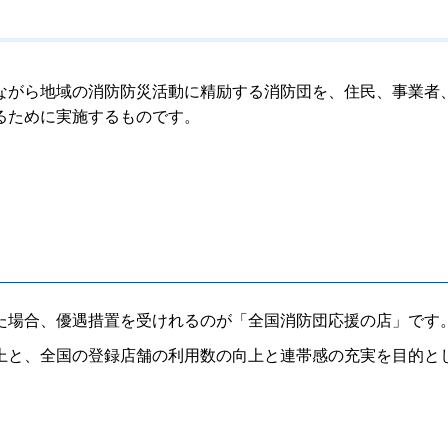
ながら地域の消防防災活動に精励する消防団を、住民、事業者
るために実施するものです。
た場合、優遇措置を受けれるのが「全国消防団応援の店」です
上と、全国の登録店舗の利用数の向上と連帯感の充実を目的と