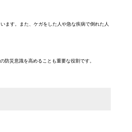
ています。また、ケガをした人や急な疾病で倒れた人
の防災意識を高めることも重要な役割です。