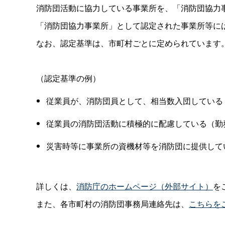
消防団活動に協力している事業所を、「消防団協力
「消防団協力事業所」として認定された事業所等に
なお、認定基準は、市町村ごとに定められています
（認定基準の例）
従業員が、消防団員として、相当数入団している
従業員の消防団活動に積極的に配慮している（勤
災害時等に事業所の資機材等を消防団に提供して
詳しくは、
消防庁のホームページ（外部サイト）
を
また、各市町村の消防団事務局連絡先は、
こちらを