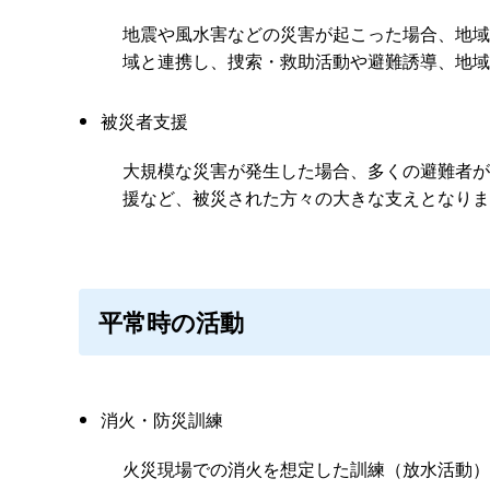
地震や風水害などの災害が起こった場合、地域
域と連携し、捜索・救助活動や避難誘導、地域
被災者支援
大規模な災害が発生した場合、多くの避難者が
援など、被災された方々の大きな支えとなりま
平常時の活動
消火・防災訓練
火災現場での消火を想定した訓練（放水活動）