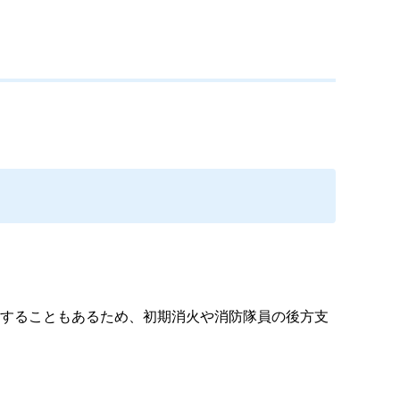
することもあるため、初期消火や消防隊員の後方支