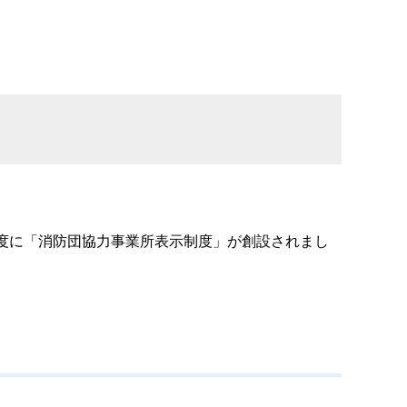
度に「消防団協力事業所表示制度」が創設されまし