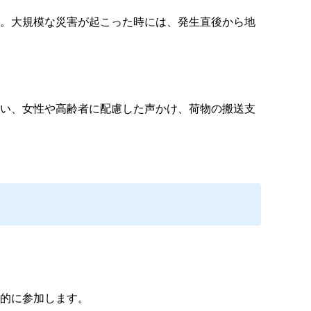
。大規模な災害が起こった時には、発生直後から地
い、女性や高齢者に配慮した声かけ、荷物の搬送支
的に参加します。