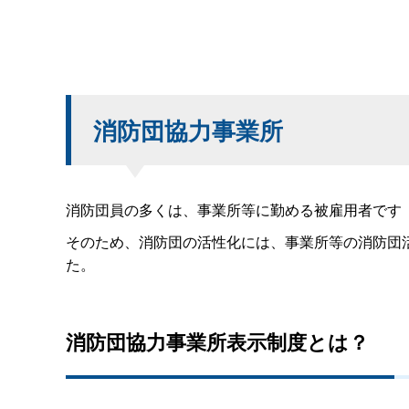
消防団協力事業所
消防団員の多くは、事業所等に勤める被雇用者です
そのため、消防団の活性化には、事業所等の消防団
た。
消防団協力事業所表示制度とは？