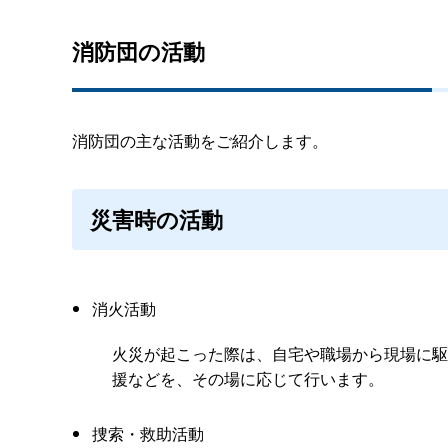
消防団の活動
消防団の主な活動をご紹介します。
災害時の活動
消火活動
火災が起こった際は、自宅や職場から現場に駆
援などを、その場に応じて行います。
捜索・救助活動