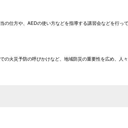
当の仕方や、AEDの使い方などを指導する講習会などを行っ
での火災予防の呼びかけなど、地域防災の重要性を広め、人々