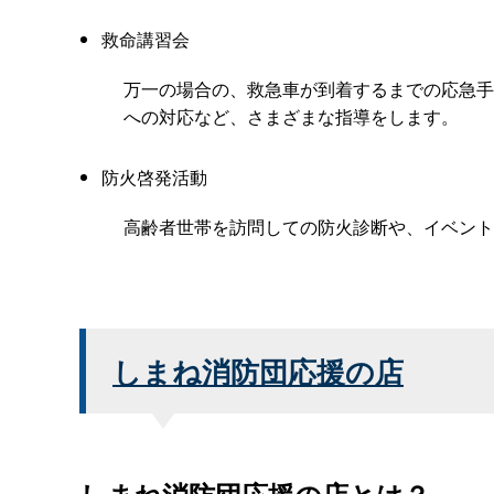
救命講習会
万一の場合の、救急車が到着するまでの応急手
への対応など、さまざまな指導をします。
防火啓発活動
高齢者世帯を訪問しての防火診断や、イベント
しまね消防団応援の店
しまね消防団応援の店とは？