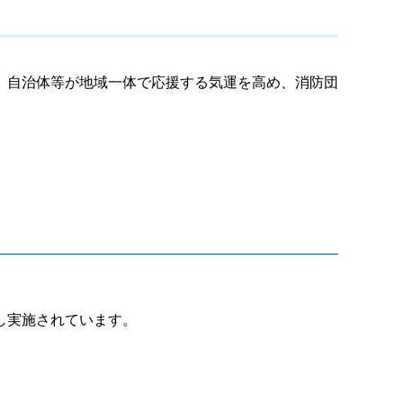
、自治体等が地域一体で応援する気運を高め、消防団
。
し実施されています。