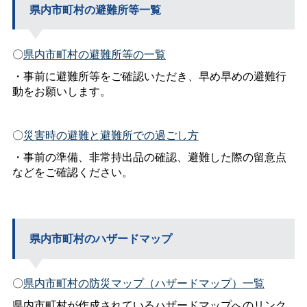
県内市町村の避難所等一覧
〇
県内市町村の避難所等の一覧
・事前に避難所等をご確認いただき、早め早めの避難行
動をお願いします。
〇
災害時の避難と避難所での過ごし方
・事前の準備、非常持出品の確認、避難した際の留意点
などをご確認ください。
県内市町村のハザードマップ
〇
県内市町村の防災マップ（ハザードマップ）一覧
県内市町村が作成されているハザードマップへのリンク