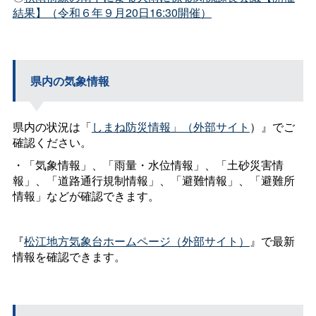
結果】（令和６年９月20日16:30開催）
県内の気象情報
県内の状況は「
しまね防災情報」（外部サイト
）』でご
確認ください。
・「気象情報」、「雨量・水位情報」、「土砂災害情
報」、「道路通行規制情報」、「避難情報」、「避難所
情報」などが確認できます。
『
松江地方気象台ホームページ（外部サイト）
』で最新
情報を確認できます。