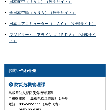
日本航空（ＪＡＬ）（外部サイト）
全日本空輸（ＡＮＡ）（外部サイト）
日本エアコミューター（ＪＡＣ）（外部サイト）
フジドリームエアラインズ（ＦＤＡ）（外部サイ
ト）
お問い合わせ先
防災危機管理課
島根県防災部防災危機管理課
〒690-8501 島根県松江市殿町１番地
電話 0852-22-5111（県庁代表）
0852-22-6353