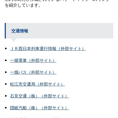
を紹介しています。
交通情報
ＪＲ西日本列車運行情報（外部サイト）
一畑電車（外部サイト）
一畑バス（外部サイト）
松江市交通局（外部サイト）
石見交通（株）（外部サイト）
隠岐汽船（株）（外部サイト）