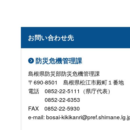
お問い合わせ先
防災危機管理課
島根県防災部防災危機管理課
〒690-8501 島根県松江市殿町１番地
電話 0852-22-5111（県庁代表）
0852-22-6353
FAX 0852-22-5930
e-mail: bosai-kikikanri@pref.shimane.lg.j