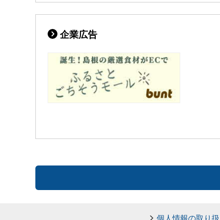
企業広告
個人情報の取り扱