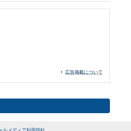
広告掲載について
ャルメディア利用指針