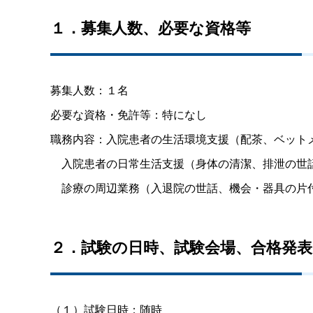
１．募集人数、必要な資格等
募集人数：１名
必要な資格・免許等：特になし
職務内容：入院患者の生活環境支援（配茶、ベット
入院患者の日常生活支援（身体の清潔、排泄の世
診療の周辺業務（入退院の世話、機会・器具の片
２．試験の日時、試験会場、合格発表
（１）試験日時：随時