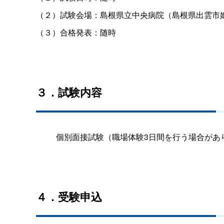
（２）試験会場：島根県立中央病院（島根県出雲市
（３）合格発表：随時
３．試験内容
個別面接試験（職場体験3日間を行う場合があ
４．受験申込