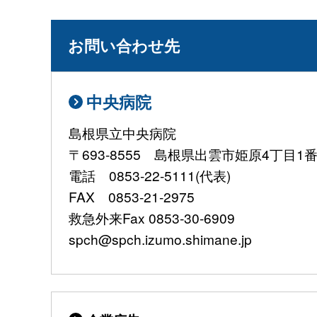
お問い合わせ先
中央病院
島根県立中央病院
〒693-8555 島根県出雲市姫原4丁目1
電話 0853-22-5111(代表)
FAX 0853-21-2975
救急外来Fax 0853-30-6909
spch@spch.izumo.shimane.jp