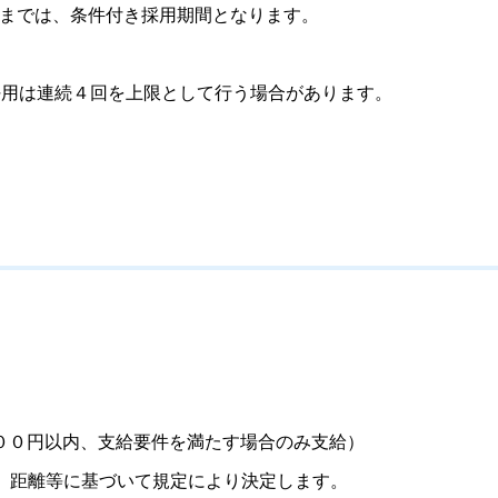
るまでは、条件付き採用期間となります。
用は連続４回を上限として行う場合があります。
００円以内、支給要件を満たす場合のみ支給）
、距離等に基づいて規定により決定します。