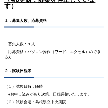
す）
１．募集人数、応募資格
募集人数：１人
応募資格：パソコン操作（ワード、エクセル）のでき
る方
２．試験日程等
（１）試験日時：随時
※お申し込みがあり次第、日程調整いたします。
（２）試験会場：島根県立中央病院