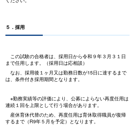
ください。
５．採用
この試験の合格者は、採用日から令和９年３月３１日
まで任用します。（採用日は応相談）
なお、採用後１ヶ月又は勤務日数が15日に達するまで
は、条件付き採用期間となります。
※勤務実績等の評価により、公募によらない再度任用は
連続１回を上限として行う場合があります。
産休育休代替のため、再度任用は育休取得職員が復帰
するまで（R9年５月を予定）となります。