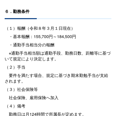
６．勤務条件
（１）報酬（令和８年３月１日現在）
・基本報酬：155,700円～184,500円
・通勤手当相当分の報酬
※通勤手当相当額は通勤手段、勤務日数、距離等に基づ
いて規定により決定します。
（２）手当
要件を満たす場合、規定に基づき期末勤勉手当が支給
されます。
（３）社会保険等
社会保険、雇用保険へ加入
（４）備考
勤務日は月124時間で所属長が定めます。