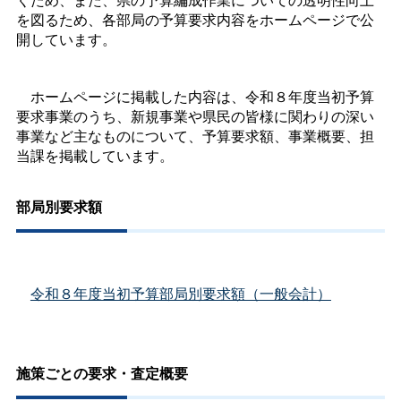
を図るため、各部局の予算要求内容をホームページで公
開しています。
ホームページに掲載した内容は、令和８年度当初予算
要求事業のうち、新規事業や県民の皆様に関わりの深い
事業など主なものについて、予算要求額、事業概要、担
当課を掲載しています。
部局別要求額
令和８年度当初予算部局別要求額（一般会計）
施策ごとの要求・査定概要