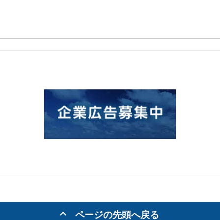
ページの先頭へ戻る