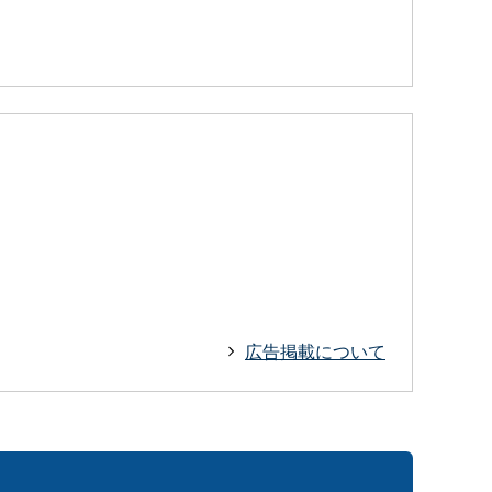
広告掲載について