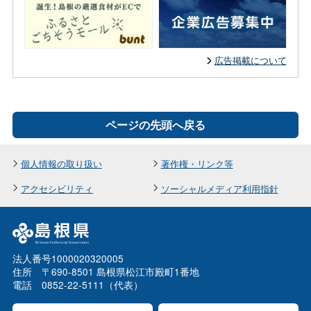
広告掲載について
ページの先頭へ戻る
個人情報の取り扱い
著作権・リンク等
アクセシビリティ
ソーシャルメディア利用指針
法人番号1000020320005
住所 〒690-8501 島根県松江市殿町1番地
電話 0852-22-5111（代表）