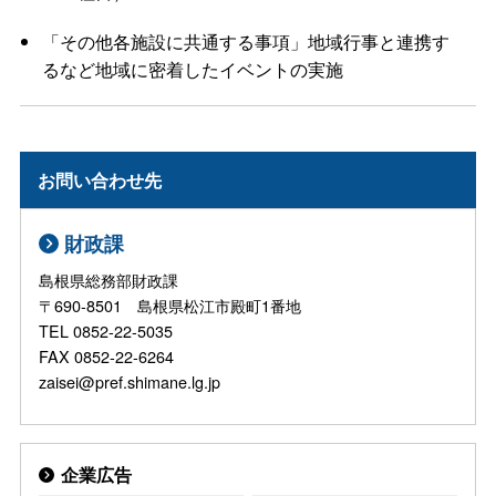
「その他各施設に共通する事項」地域行事と連携す
るなど地域に密着したイベントの実施
お問い合わせ先
財政課
島根県総務部財政課
〒690-8501 島根県松江市殿町1番地
TEL 0852-22-5035
FAX 0852-22-6264
zaisei@pref.shimane.lg.jp
企業広告