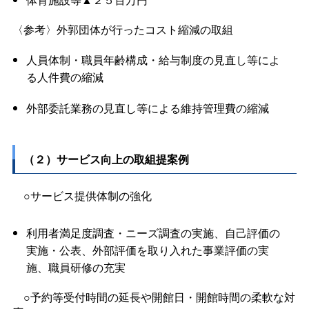
〈参考〉外郭団体が行ったコスト縮減の取組
人員体制・職員年齢構成・給与制度の見直し等によ
る人件費の縮減
外部委託業務の見直し等による維持管理費の縮減
（２）サービス向上の取組提案例
○サービス提供体制の強化
利用者満足度調査・ニーズ調査の実施、自己評価の
実施・公表、外部評価を取り入れた事業評価の実
施、職員研修の充実
○予約等受付時間の延長や開館日・開館時間の柔軟な対