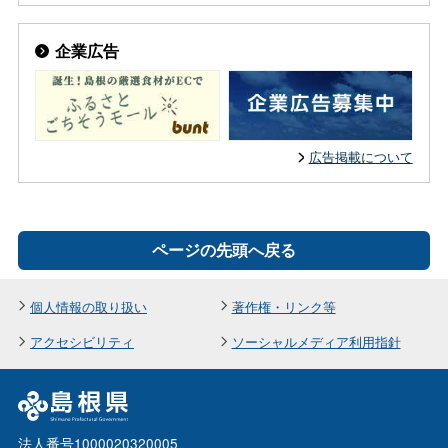
企業広告
広告掲載について
ページの先頭へ戻る
個人情報の取り扱い
著作権・リンク等
アクセシビリティ
ソーシャルメディア利用指針
法人番号1000020320005