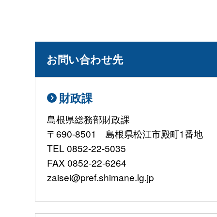
お問い合わせ先
財政課
島根県総務部財政課
〒690-8501 島根県松江市殿町1番地
TEL 0852-22-5035
FAX 0852-22-6264
zaisei@pref.shimane.lg.jp