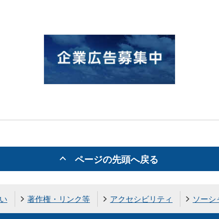
ページの先頭へ戻る
い
著作権・リンク等
アクセシビリティ
ソーシ