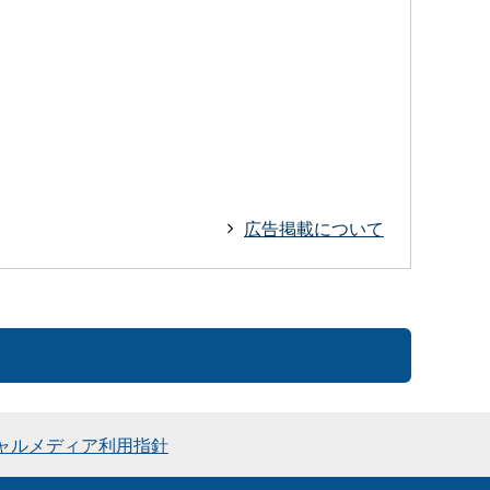
広告掲載について
ャルメディア利用指針