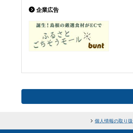
企業広告
個人情報の取り扱