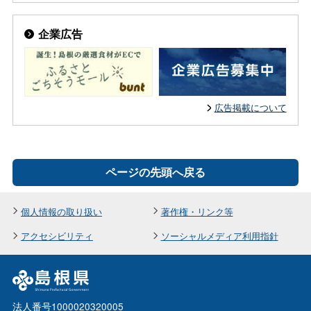
企業広告
広告掲載について
ページの先頭へ戻る
個人情報の取り扱い
著作権・リンク等
アクセシビリティ
ソーシャルメディア利用指針
法人番号1000020320005