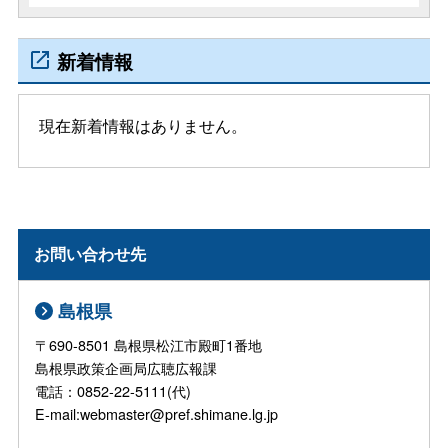
新着情報
現在新着情報はありません。
お問い合わせ先
島根県
〒690-8501 島根県松江市殿町1番地
島根県政策企画局広聴広報課
電話：0852-22-5111(代)
E-mail:webmaster@pref.shimane.lg.jp